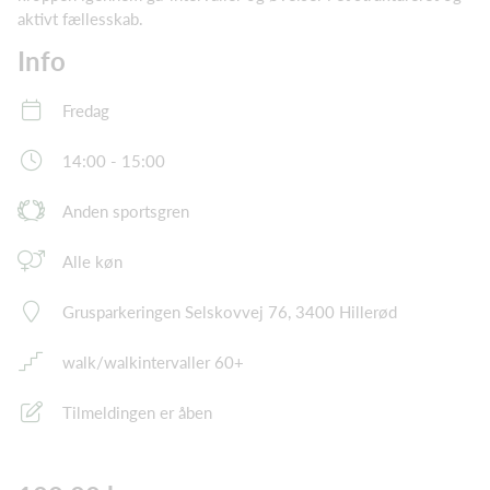
aktivt fællesskab.
Info
Fredag
14:00 - 15:00
Anden sportsgren
Alle køn
Grusparkeringen Selskovvej 76, 3400 Hillerød
walk/walkintervaller 60+
Tilmeldingen er åben