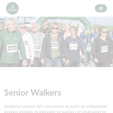
Senior Walkers
Holdet for seniorer 60+ som ønsker at styrke og vedligeholde
kroppen igennem gå-intervaller og øvelser i et struktureret og