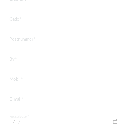
Gade
Postnummer
By
Mobil
E-mail
Fødselsdag